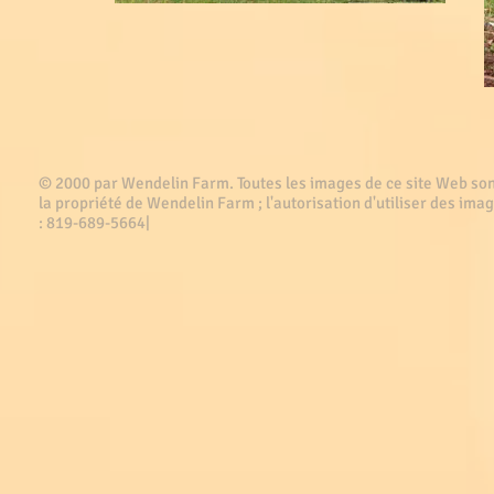
© 2000 par Wendelin Farm . Toutes les images de ce site Web son
la propriété de Wendelin Farm ; l'autorisation d'utiliser des imag
: 819-689-5664|