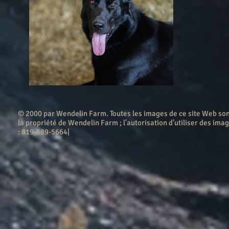
© 2000 par Wendelin Farm . Toutes les images de ce site Web son
la propriété de Wendelin Farm ; l'autorisation d'utiliser des imag
: 819-689-5664|