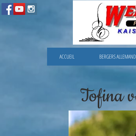
ACCUEIL
BERGERS ALLEMAND
Tofina 